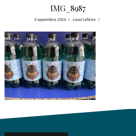
IMG_8987
3 septembre 2024
Louis Lefèvre