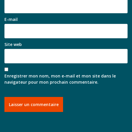
E-mail
Site web
Enregistrer mon nom, mon e-mail et mon site dans le
navigateur pour mon prochain commentaire.