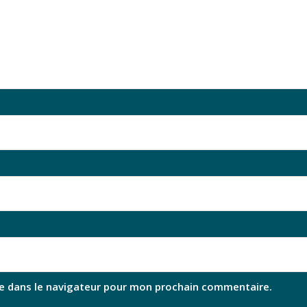
e dans le navigateur pour mon prochain commentaire.