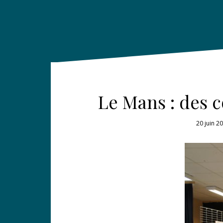
Le Mans : des c
20 juin 2