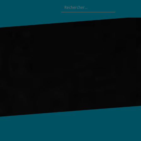
Rechercher :