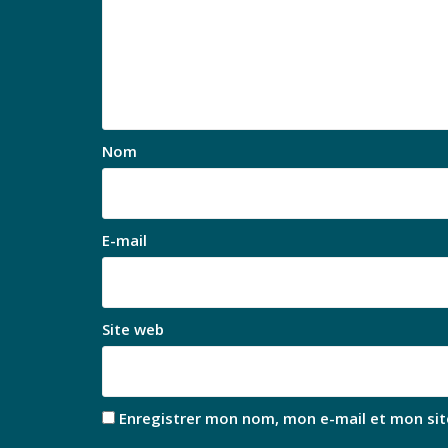
Nom
E-mail
Site web
Enregistrer mon nom, mon e-mail et mon sit