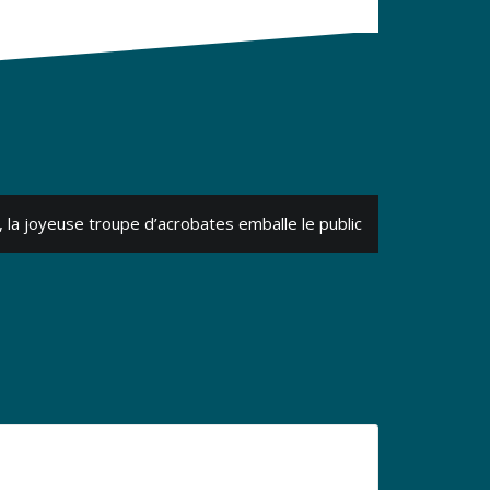
 la joyeuse troupe d’acrobates emballe le public