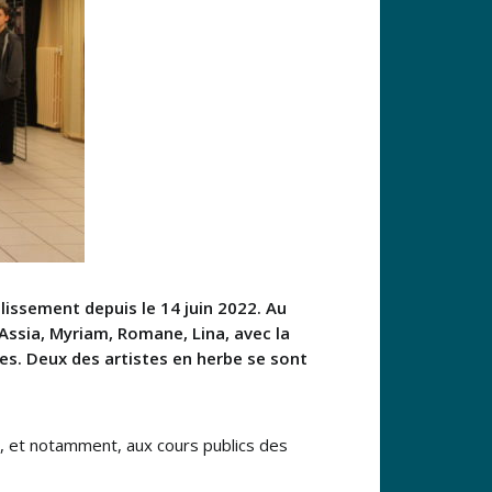
lissement depuis le 14 juin 2022.
Au
 Assia, Myriam, Romane, Lina, avec la
ues. Deux des artistes en herbe se sont
ns, et notamment, aux cours publics des