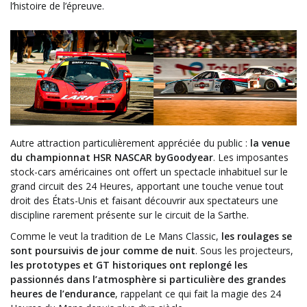
l’histoire de l’épreuve.
Autre attraction particulièrement appréciée du public :
la venue
du championnat HSR NASCAR byGoodyear
. Les imposantes
stock-cars américaines ont offert un spectacle inhabituel sur le
grand circuit des 24 Heures, apportant une touche venue tout
droit des États-Unis et faisant découvrir aux spectateurs une
discipline rarement présente sur le circuit de la Sarthe.
Comme le veut la tradition de Le Mans Classic,
les roulages se
sont poursuivis de jour comme de nuit
. Sous les projecteurs,
les prototypes et GT historiques ont replongé les
passionnés dans l’atmosphère si particulière des grandes
heures de l’endurance
, rappelant ce qui fait la magie des 24