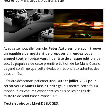
Heures du Mans depuis plus d’un siècle.
Avec cette nouvelle formule,
Peter Auto semble avoir trouvé
un équilibre permettant de proposer un rendez-vous
annuel tout en préservant l’identité de chaque édition
. Le
succès populaire de cette première édition de Le Mans Classic
Legend confirme que cette évolution répond aux attentes des
passionnés.
Il faudra désormais patienter jusqu’au
1er juillet 2027 pour
retrouver Le Mans Classic Heritage,
qui mettra cette fois à
l’honneur les voitures ayant écrit les plus belles pages de
l’histoire de l’endurance avant 1976.
Texte et photo : Maël DESLOGES.