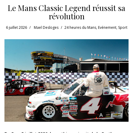
Le Mans Classic Legend réussit sa
révolution
6 juillet 2026
Mael Desloges
24 heures du Mans
,
Evénement
,
Sport