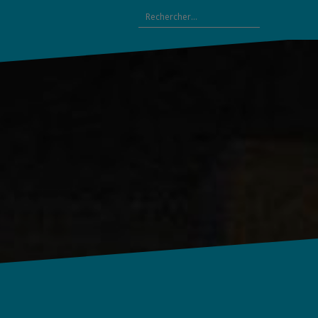
Rechercher :