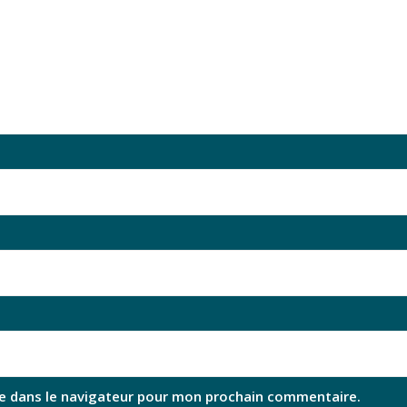
e dans le navigateur pour mon prochain commentaire.