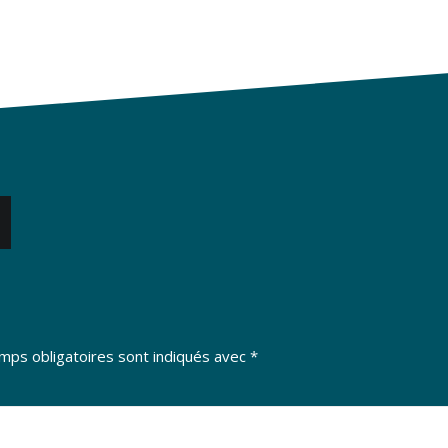
mps obligatoires sont indiqués avec
*