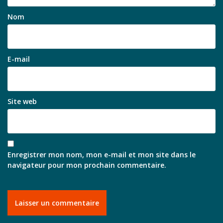
Nom
E-mail
Site web
Enregistrer mon nom, mon e-mail et mon site dans le
navigateur pour mon prochain commentaire.