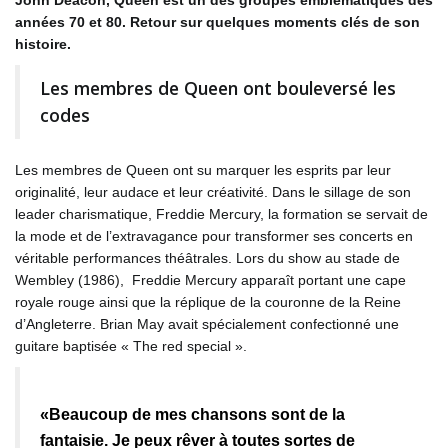
années 70 et 80. Retour sur quelques moments clés de son
histoire.
Les membres de Queen ont bouleversé les
codes
Les membres de Queen ont su marquer les esprits par leur
originalité, leur audace et leur créativité. Dans le sillage de son
leader charismatique, Freddie Mercury, la formation se servait de
la mode et de l’extravagance pour transformer ses concerts en
véritable performances théâtrales. Lors du show au stade de
Wembley (1986), Freddie Mercury apparaît portant une cape
royale rouge ainsi que la réplique de la couronne de la Reine
d’Angleterre. Brian May avait spécialement confectionné une
guitare baptisée « The red special ».
«Beaucoup de mes chansons sont de la
fantaisie. Je peux rêver à toutes sortes de