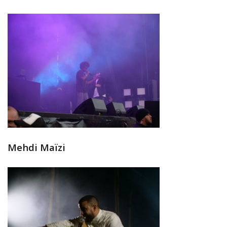
Mehdi Maïzi