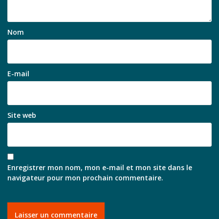
Nom
E-mail
Site web
Enregistrer mon nom, mon e-mail et mon site dans le
navigateur pour mon prochain commentaire.