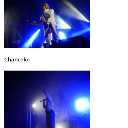
Chanceko