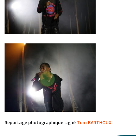
Reportage photographique signé
Tom BARTHOUX
.