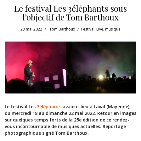
Le festival Les 3éléphants sous
l’objectif de Tom Barthoux
23 mai 2022
Tom Barthoux
Festival
,
Live
,
musique
Le festival Les
3éléphants
avaient lieu à Laval (Mayenne),
du mercredi 18 au dimanche 22 mai 2022. Retour en images
sur quelques temps forts de la 25e édition de ce rendez-
vous incontournable de musiques actuelles. Reportage
photographique signé Tom Barthoux.