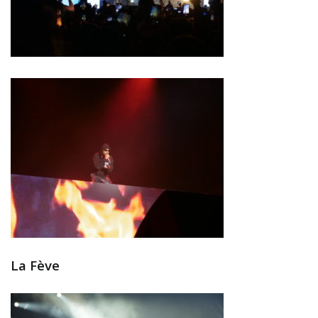
La Fève