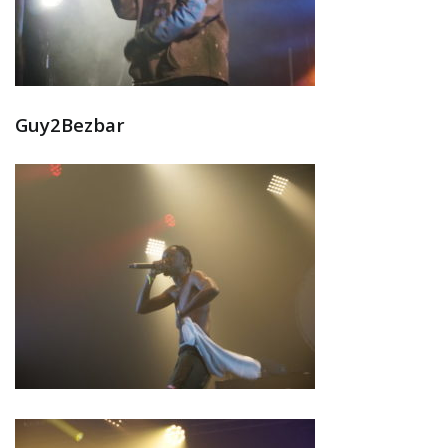
Guy2Bezbar