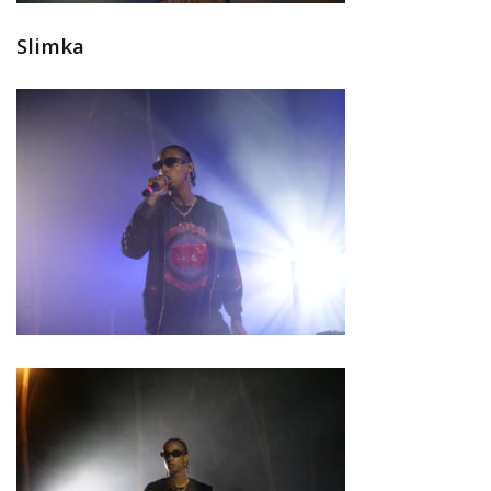
Slimka