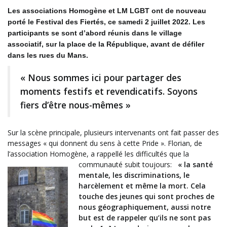
Les associations Homogène et LM LGBT ont de nouveau
porté le Festival des Fiertés, ce samedi 2 juillet 2022. Les
participants se sont d’abord réunis dans le village
associatif, sur la place de la République, avant de défiler
dans les rues du Mans.
« Nous sommes ici pour partager des
moments festifs et revendicatifs. Soyons
fiers d’être nous-mêmes »
Sur la scène principale, plusieurs intervenants ont fait passer des
messages « qui donnent du sens à cette Pride ». Florian, de
l’association Homogène, a rappellé les difficultés que la
communauté subit toujours:
« la santé
mentale, les discriminations, le
harcèlement et même la mort. Cela
touche des jeunes qui sont proches de
nous géographiquement, aussi notre
but est de rappeler qu’ils ne sont pas