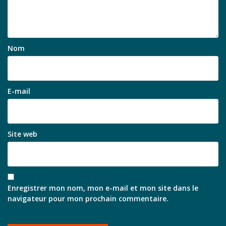
Nom
E-mail
Site web
Enregistrer mon nom, mon e-mail et mon site dans le
navigateur pour mon prochain commentaire.