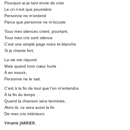
Pourquoi ai-je tant envie de crier
Le cri n’est que poussière
Personne ne m’entend
Parce que personne ne m’écoute
Tous mes silences crient, pourtant,
Tous mes cris sont silence
C’est une simple page noire et blanche
Si je chante fort,
La vie me répond
Mais quand mon cœur hurle
À en mourir,
Personne ne le sait.
C’est à la fin de tout que l’on m’entendra
À la fin du temps
Quand la chanson sera terminée,
Alors là, ce sera aussi la fin
De mes cris intérieurs
Ymane JARRIER.