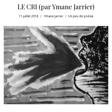
LE CRI (par Ymane Jarrier)
11 juillet 2018
Ymane Jarrier
Un peu de poésie