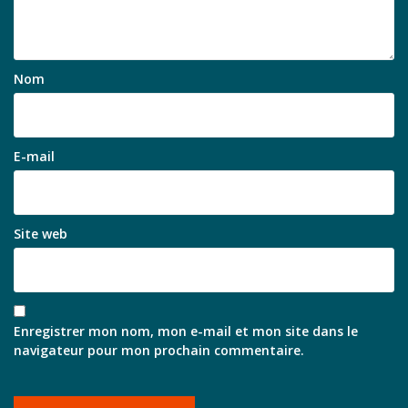
Nom
E-mail
Site web
Enregistrer mon nom, mon e-mail et mon site dans le
navigateur pour mon prochain commentaire.