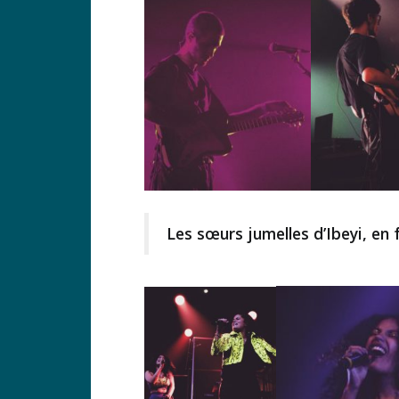
Les sœurs jumelles d’Ibeyi, en f