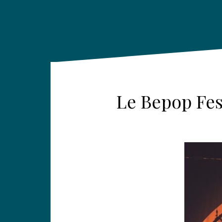
Le Bepop Fes