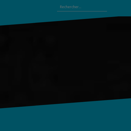
Rechercher :