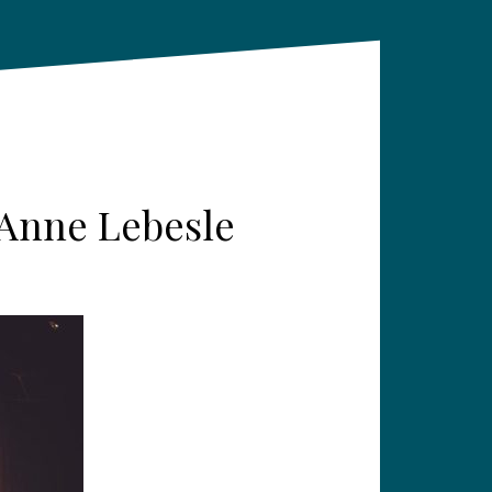
-Anne Lebesle