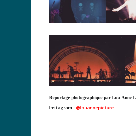
Reportage photographique par Lou-Anne
Instagram :
@louannepicture