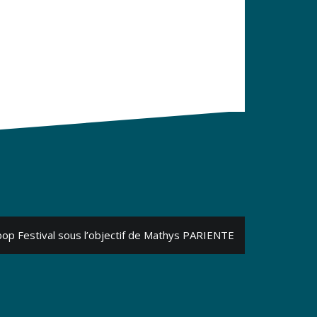
op Festival sous l’objectif de Mathys PARIENTE