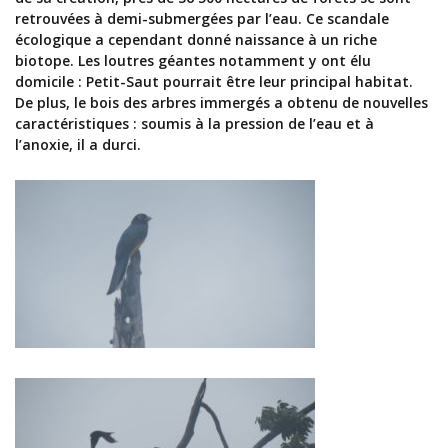
retrouvées à demi-submergées par l’eau. Ce scandale
écologique a cependant donné naissance à un riche
biotope. Les loutres géantes notamment y ont élu
domicile : Petit-Saut pourrait être leur principal habitat.
De plus, le bois des arbres immergés a obtenu de nouvelles
caractéristiques : soumis à la pression de l’eau et à
l’anoxie, il a durci.