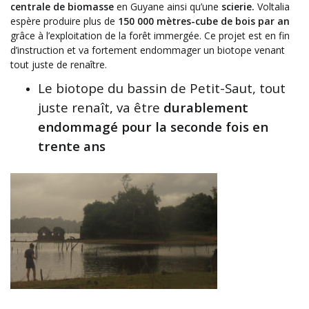
centrale de biomasse
en Guyane ainsi qu’une
scierie.
Voltalia
espère produire plus de
150 000 mètres-cube de bois par an
grâce à l’exploitation de la forêt immergée. Ce projet est en fin
d’instruction et va fortement endommager un biotope venant
tout juste de renaître.
Le biotope du bassin de Petit-Saut, tout
juste renaît, va être
durablement
endommagé pour la seconde fois en
trente ans