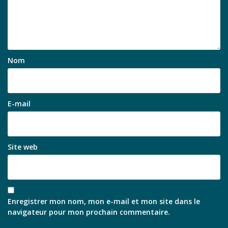
Nom
E-mail
Site web
Enregistrer mon nom, mon e-mail et mon site dans le
navigateur pour mon prochain commentaire.