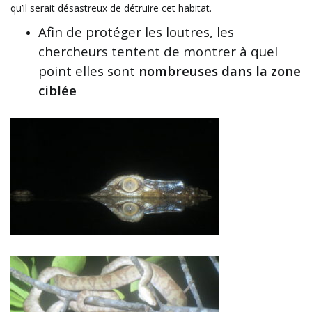
qu’il serait désastreux de détruire cet habitat.
Afin de protéger les loutres, les
chercheurs tentent de montrer à quel
point elles sont
nombreuses dans la zone
ciblée