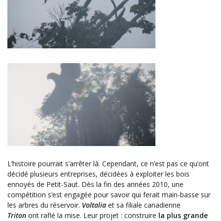
L’histoire pourrait s’arrêter là. Cependant, ce n’est pas ce qu’ont
décidé plusieurs entreprises, décidées à exploiter les bois
ennoyés de Petit-Saut. Dès la fin des années 2010, une
compétition s’est engagée pour savoir qui ferait main-basse sur
les arbres du réservoir.
Voltalia
et sa filiale canadienne
Triton
ont raflé la mise. Leur projet : construire
la plus grande