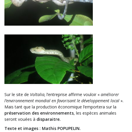
Sur le site de
Voltalia,
l’entreprise affirme vouloir «
améliorer
l’environnement mondial en favorisant le développement local
».
Mais tant que la production économique l’emportera sur la
préservation des environnements
, les espèces animales
seront vouées à
disparaitre.
Texte et images : Mathis POPUPELIN.