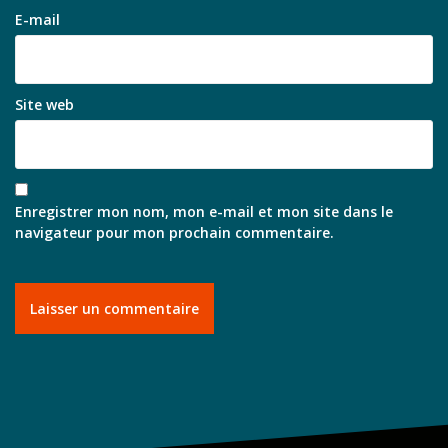
E-mail
Site web
Enregistrer mon nom, mon e-mail et mon site dans le
navigateur pour mon prochain commentaire.