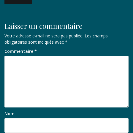
de
l’article
Laisser un commentaire
Votre adresse e-mail ne sera pas publiée.
Les champs
obligatoires sont indiqués avec
*
Commentaire
*
Nom