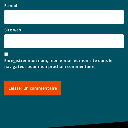
E-mail
Site web
Enregistrer mon nom, mon e-mail et mon site dans le
navigateur pour mon prochain commentaire.