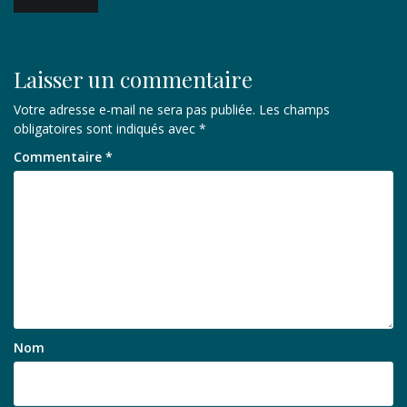
de
l’article
Laisser un commentaire
Votre adresse e-mail ne sera pas publiée.
Les champs
obligatoires sont indiqués avec
*
Commentaire
*
Nom