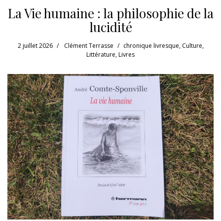
La Vie humaine : la philosophie de la
lucidité
2 juillet 2026
Clément Terrasse
chronique livresque
,
Culture
,
Littérature
,
Livres