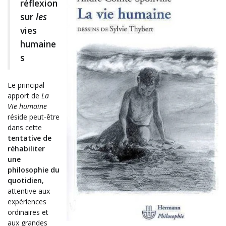
réflexion
sur
les
vies
humaine
s
Le principal
apport de
La
Vie humaine
réside peut-être
dans cette
tentative de
réhabiliter
une
philosophie du
quotidien
,
attentive aux
expériences
ordinaires et
aux grandes