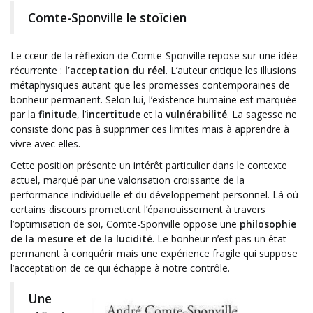
Comte-Sponville le stoïcien
Le cœur de la réflexion de Comte-Sponville repose sur une idée
récurrente :
l’acceptation du réel
. L’auteur critique les illusions
métaphysiques autant que les promesses contemporaines de
bonheur permanent. Selon lui, l’existence humaine est marquée
par la
finitude
, l’
incertitude
et la
vulnérabilité
. La sagesse ne
consiste donc pas à supprimer ces limites mais à apprendre à
vivre avec elles.
Cette position présente un intérêt particulier dans le contexte
actuel, marqué par une valorisation croissante de la
performance individuelle et du développement personnel. Là où
certains discours promettent l’épanouissement à travers
l’optimisation de soi, Comte-Sponville oppose une
philosophie
de la mesure et de la lucidité
. Le bonheur n’est pas un état
permanent à conquérir mais une expérience fragile qui suppose
l’acceptation de ce qui échappe à notre contrôle.
Une