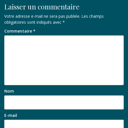
Laisser un commentaire
Votre adresse e-mail ne sera pas publiée.
Les champs
obligatoires sont indiqués avec
*
Commentaire
*
Nom
E-mail