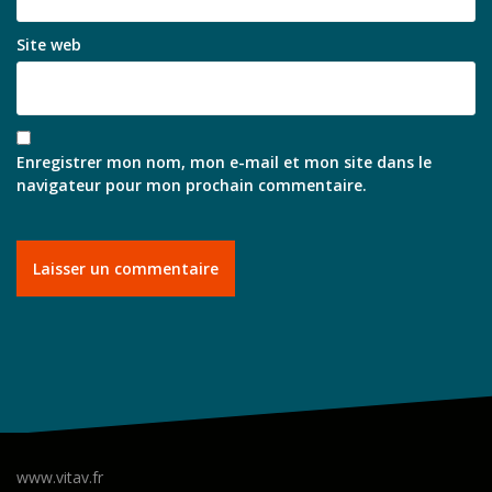
Site web
Enregistrer mon nom, mon e-mail et mon site dans le
navigateur pour mon prochain commentaire.
www.vitav.fr