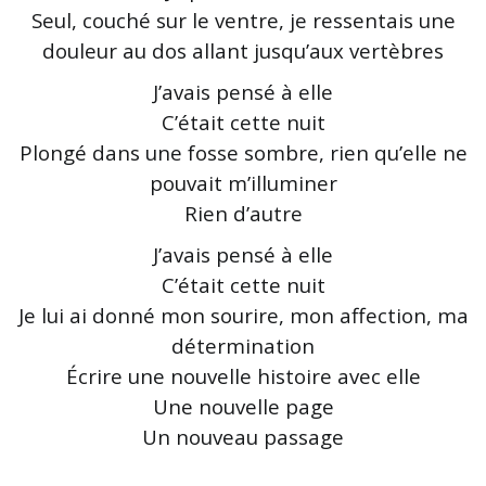
Seul, couché sur le ventre, je ressentais une
douleur au dos allant jusqu’aux vertèbres
J’avais pensé à elle
C’était cette nuit
Plongé dans une fosse sombre, rien qu’elle ne
pouvait m’illuminer
Rien d’autre
J’avais pensé à elle
C’était cette nuit
Je lui ai donné mon sourire, mon affection, ma
détermination
Écrire une nouvelle histoire avec elle
Une nouvelle page
Un nouveau passage