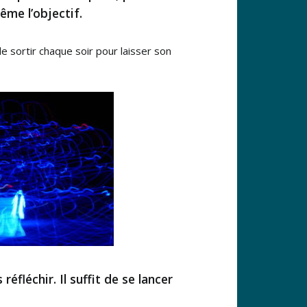
ême l’objectif.
e sortir chaque soir pour laisser son
éfléchir. Il suffit de se lancer