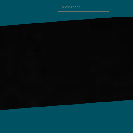
Rechercher :