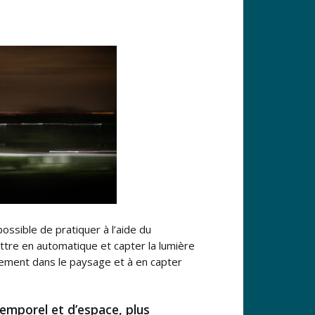
ossible de pratiquer à l’aide du
ettre en automatique et capter la lumière
acement dans le paysage et à en capter
temporel et d’espace, plus