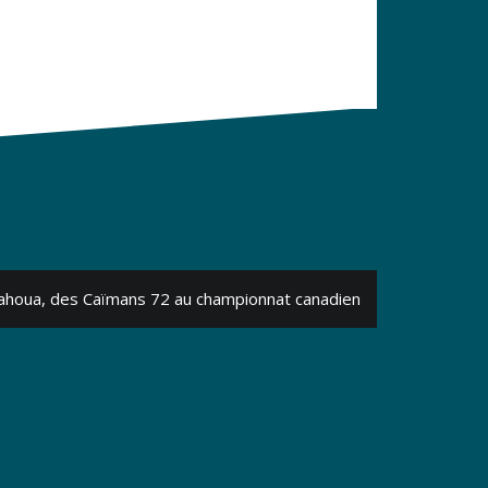
ahoua, des Caïmans 72 au championnat canadien