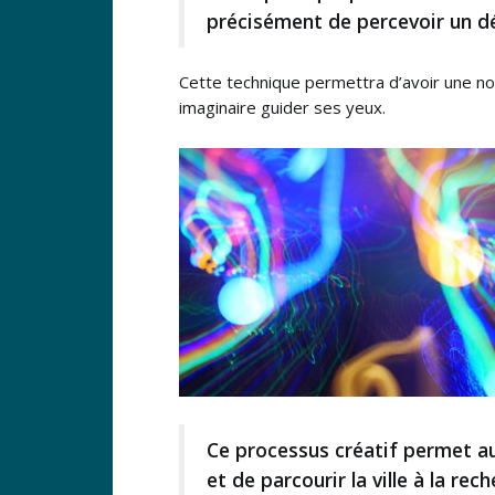
précisément de percevoir un dé
Cette technique permettra d’avoir une nouv
imaginaire guider ses yeux.
Ce processus créatif permet auss
et de parcourir la ville à la rec