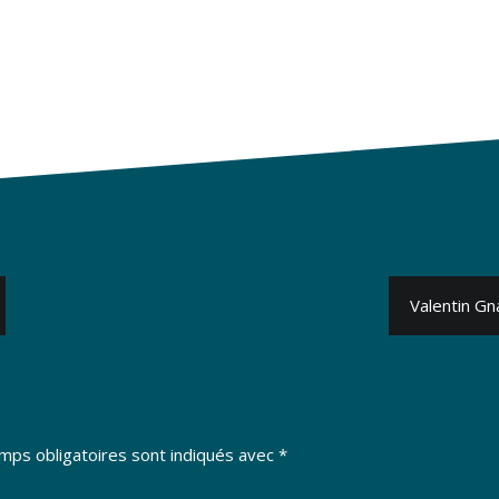
Valentin Gn
mps obligatoires sont indiqués avec
*