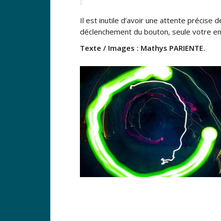
Il est inutile d’avoir une attente précise
déclenchement du bouton, seule votre env
Texte / Images : Mathys PARIENTE.