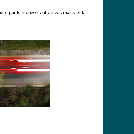
struite par le mouvement de vos mains et le