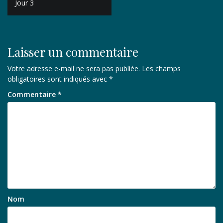
de
Jour 3
l’article
Laisser un commentaire
Votre adresse e-mail ne sera pas publiée.
Les champs
obligatoires sont indiqués avec
*
Commentaire
*
Nom