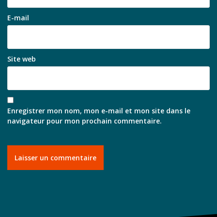
E-mail
Site web
Enregistrer mon nom, mon e-mail et mon site dans le
navigateur pour mon prochain commentaire.