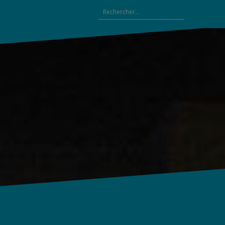
Rechercher :