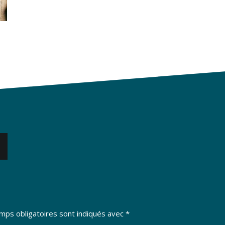
mps obligatoires sont indiqués avec
*