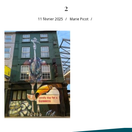
2
11 février 2025
Marie Picot