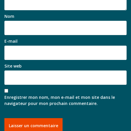
Nom
E-mail
Site web
Enregistrer mon nom, mon e-mail et mon site dans le
navigateur pour mon prochain commentaire.