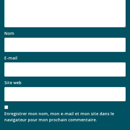
Nom
E-mail
Site web
Enregistrer mon nom, mon e-mail et mon site dans le
navigateur pour mon prochain commentaire.