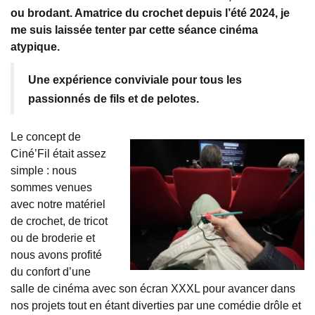
ou brodant. Amatrice du crochet depuis l’été 2024, je
me suis laissée tenter par cette séance cinéma
atypique.
Une expérience conviviale pour tous les
passionnés de fils et de pelotes.
Le concept de
Ciné’Fil était assez
simple : nous
sommes venues
avec notre matériel
de crochet, de tricot
ou de broderie et
nous avons profité
du confort d’une
salle de cinéma avec son écran XXXL pour avancer dans
nos projets tout en étant diverties par une comédie drôle et