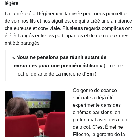
légère.
La lumière était légèrement tamisée pour nous permettre
de voir nos fils et nos aiguilles, ce qui a créé une ambiance
chaleureuse et conviviale. Plusieurs regards complices ont
été échangés entre les participantes et de nombreux rires
ont été partagés.
« Nous ne pensions pas réunir autant de
personnes pour une première édition »
(Émeline
Filoche, gérante de La mercerie d’Emi)
Ce genre de séance
spéciale a déjà été
expérimenté dans des
cinémas parisiens, en
partenariat avec des club
de tricot. C’est Émeline
Filoche, la gérante de la