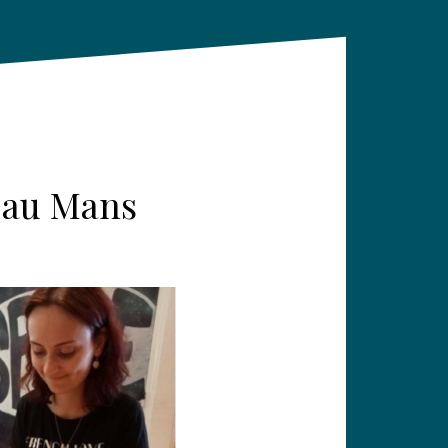
t au Mans