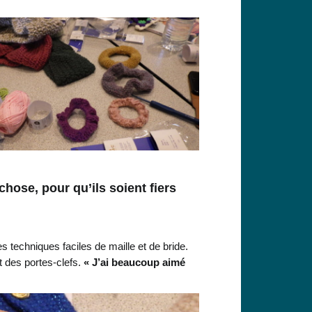
hose, pour qu’ils soient fiers
 techniques faciles de maille et de bride.
t des portes-clefs.
« J’ai beaucoup aimé