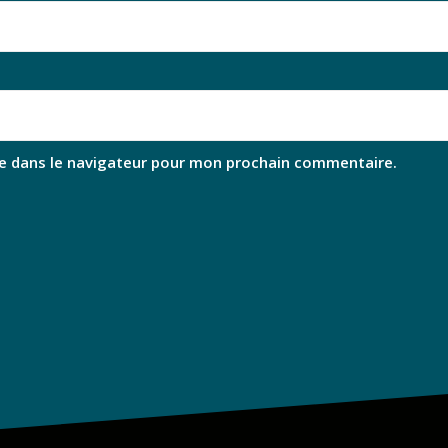
e dans le navigateur pour mon prochain commentaire.