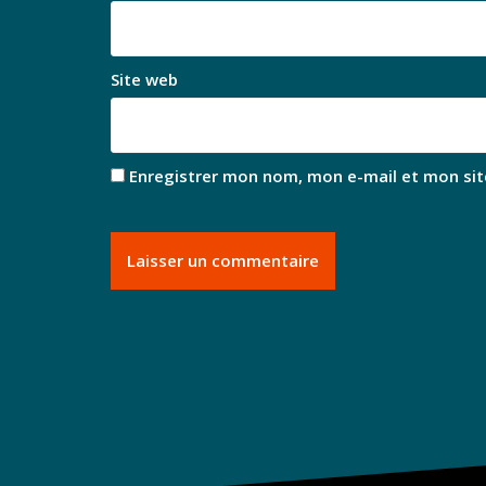
Site web
Enregistrer mon nom, mon e-mail et mon sit