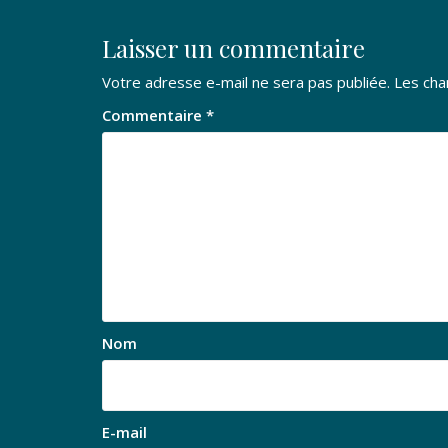
l’article
Laisser un commentaire
Votre adresse e-mail ne sera pas publiée.
Les cha
Commentaire
*
Nom
E-mail