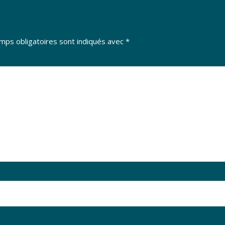
mps obligatoires sont indiqués avec
*