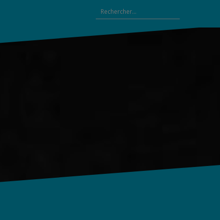
Rechercher :