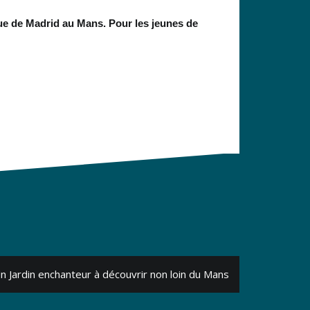
nue de Madrid au Mans. Pour les jeunes de
n Jardin enchanteur à découvrir non loin du Mans