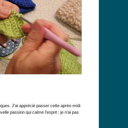
niques. J’ai apprécié passer cette après-midi
lle passion qui calme l’esprit : je n’ai pas