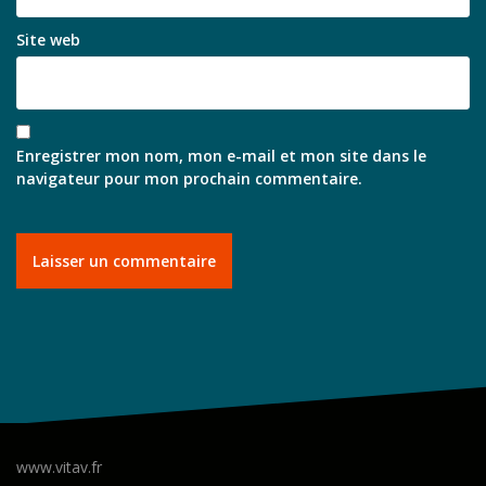
Site web
Enregistrer mon nom, mon e-mail et mon site dans le
navigateur pour mon prochain commentaire.
www.vitav.fr