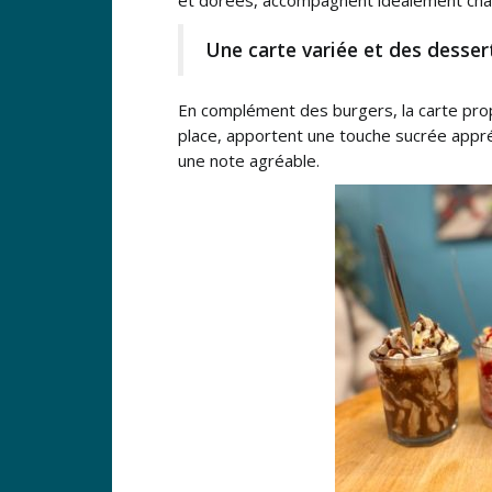
Une carte variée et des desse
En complément des burgers, la carte pro
place, apportent une touche sucrée appré
une note agréable.