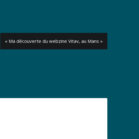
« Ma découverte du webzine Vitav, au Mans »