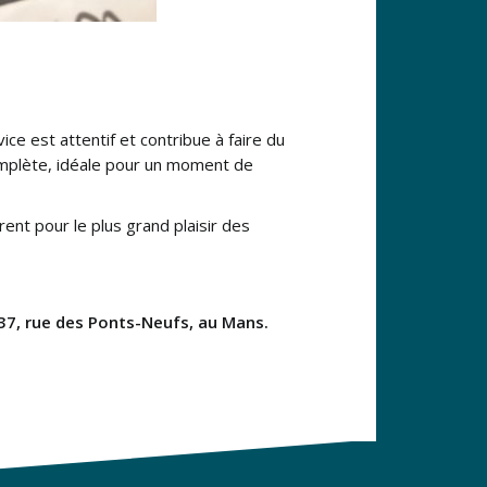
ce est attentif et contribue à faire du
omplète, idéale pour un moment de
ent pour le plus grand plaisir des
37, rue des Ponts-Neufs, au Mans.