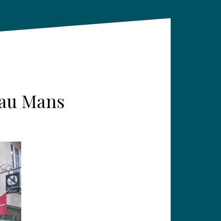
n au Mans