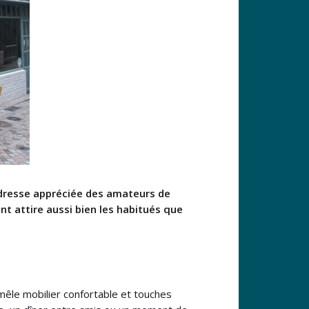
 adresse appréciée des amateurs de
nt attire aussi bien les habitués que
 mêle mobilier confortable et touches