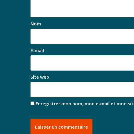
Nom
E-mail
Site web
Enregistrer mon nom, mon e-mail et mon sit