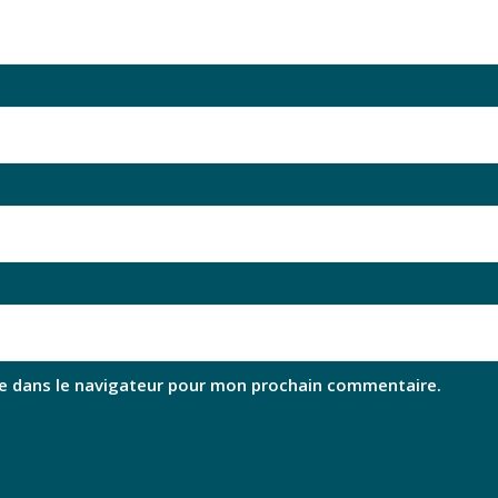
e dans le navigateur pour mon prochain commentaire.