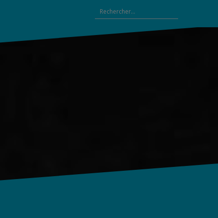
Rechercher :