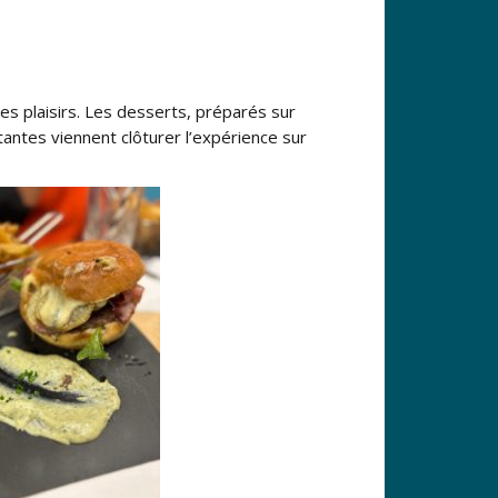
 plaisirs. Les desserts, préparés sur
antes viennent clôturer l’expérience sur