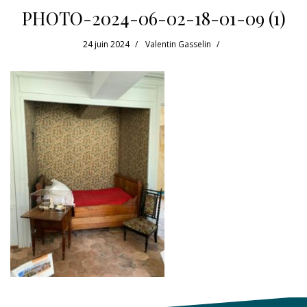
PHOTO-2024-06-02-18-01-09 (1)
24 juin 2024
Valentin Gasselin