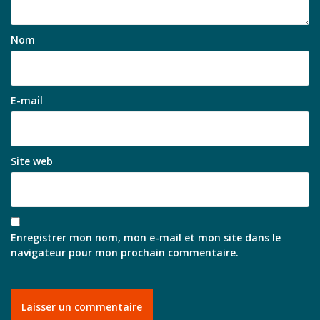
Nom
E-mail
Site web
Enregistrer mon nom, mon e-mail et mon site dans le
navigateur pour mon prochain commentaire.