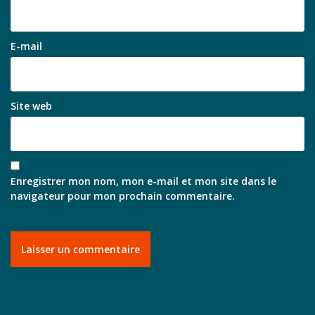
E-mail
Site web
Enregistrer mon nom, mon e-mail et mon site dans le
navigateur pour mon prochain commentaire.