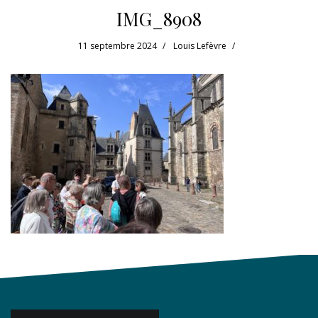
IMG_8908
11 septembre 2024
Louis Lefèvre