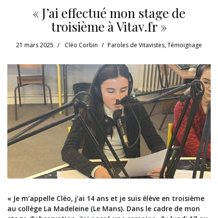
« J’ai effectué mon stage de
troisième à Vitav.fr »
21 mars 2025
Cléo Corbin
Paroles de Vitavistes
,
Témoignage
« Je m’appelle Cléo, j’ai 14 ans et je suis élève en troisième
au collège La Madeleine (Le Mans). Dans le cadre de mon