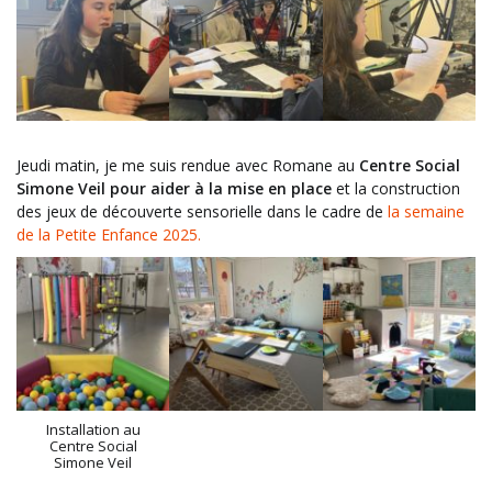
Jeudi matin, je me suis rendue avec Romane au
Centre Social
Simone Veil pour aider à la mise en place
et la construction
des jeux de découverte sensorielle dans le cadre de
la semaine
de la Petite Enfance 2025.
Installation au
Centre Social
Simone Veil