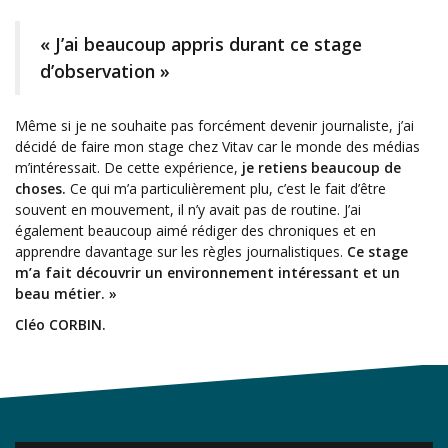
« J’ai beaucoup appris durant ce stage
d’observation »
Même si je ne souhaite pas forcément devenir journaliste, j’ai
décidé de faire mon stage chez Vitav car le monde des médias
m’intéressait. De cette expérience,
je retiens beaucoup de
choses.
Ce qui m’a particulièrement plu, c’est le fait d’être
souvent en mouvement, il n’y avait pas de routine. J’ai
également beaucoup aimé rédiger des chroniques et en
apprendre davantage sur les règles journalistiques.
Ce stage
m’a fait découvrir un environnement intéressant et un
beau métier. »
Cléo CORBIN.