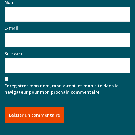
Nom
E-mail
Site web
Enregistrer mon nom, mon e-mail et mon site dans le
navigateur pour mon prochain commentaire.