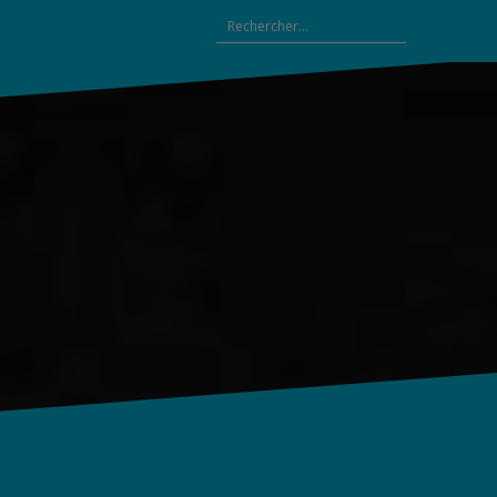
Rechercher :