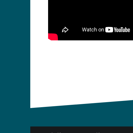
Navigation