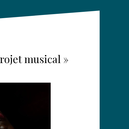
rojet musical »