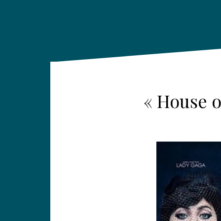
« House o