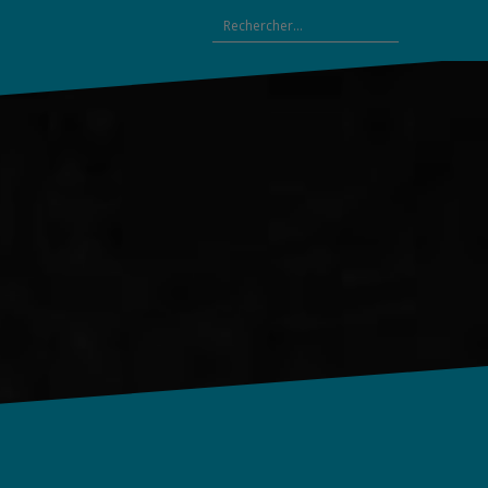
Rechercher :