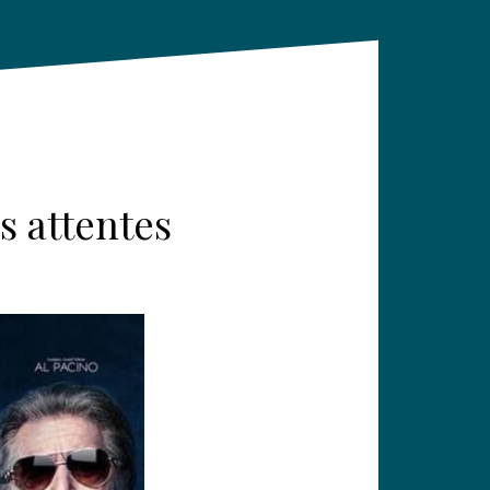
s attentes