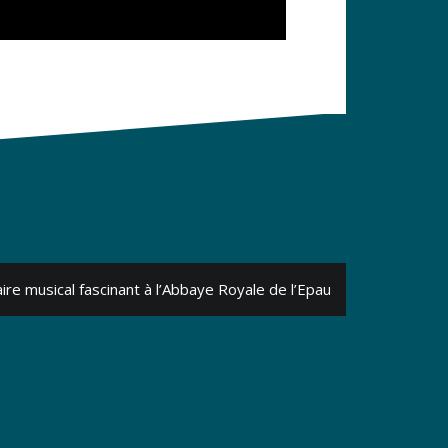
ire musical fascinant à l’Abbaye Royale de l’Epau