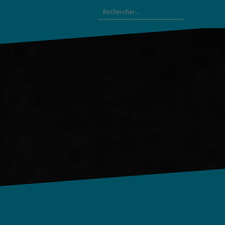
Rechercher :