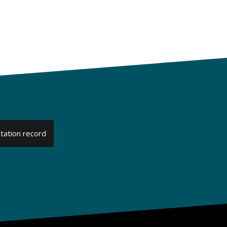
tation record