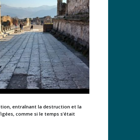
ption, entraînant la destruction et la
 figées, comme si le temps s’était