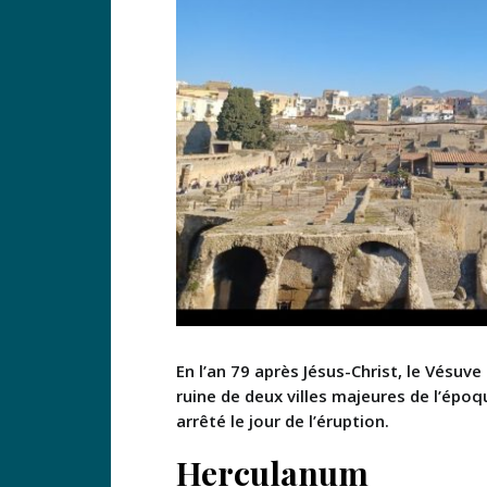
En l’an 79 après Jésus-Christ, le Vésuve 
ruine de deux villes majeures de l’époq
arrêté le jour de l’éruption.
Herculanum