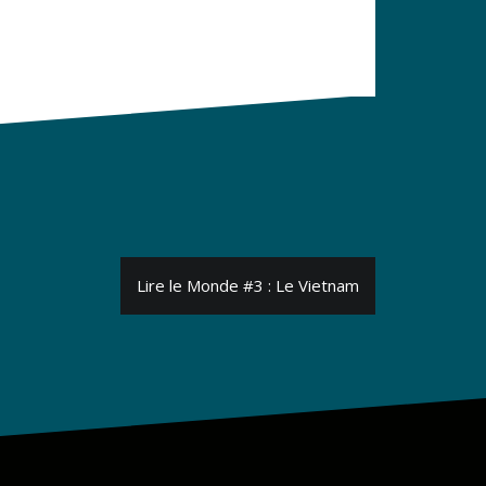
Lire le Monde #3 : Le Vietnam