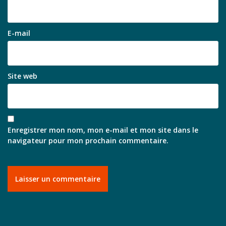
E-mail
Site web
Enregistrer mon nom, mon e-mail et mon site dans le
navigateur pour mon prochain commentaire.