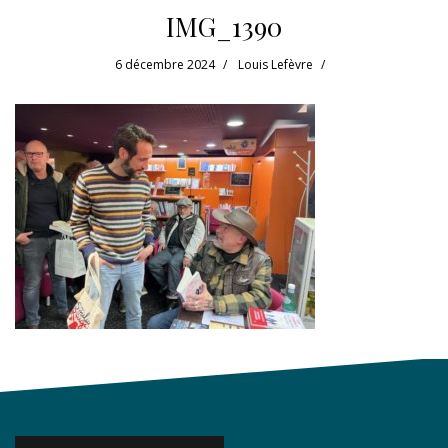
IMG_1390
6 décembre 2024
Louis Lefèvre