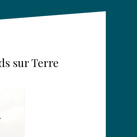
ds sur Terre