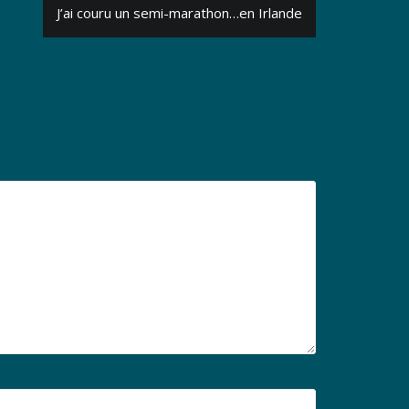
J’ai couru un semi-marathon…en Irlande