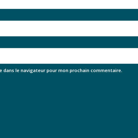
e dans le navigateur pour mon prochain commentaire.