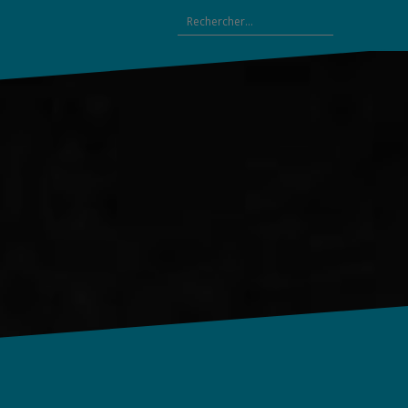
Rechercher :