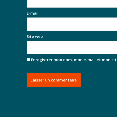
E-mail
Site web
Enregistrer mon nom, mon e-mail et mon sit