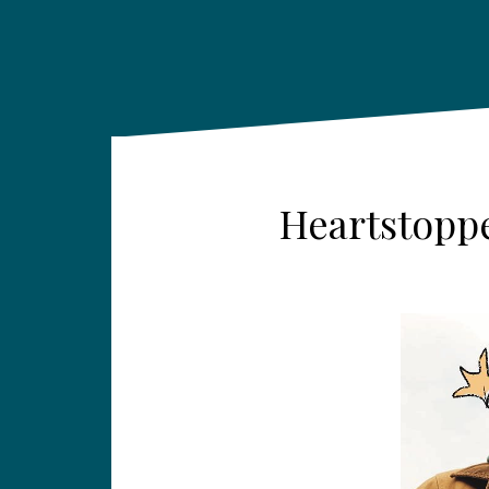
Heartstoppe