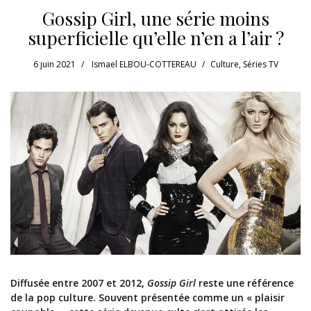
Gossip Girl, une série moins
superficielle qu’elle n’en a l’air ?
6 juin 2021
Ismael ELBOU-COTTEREAU
Culture
,
Séries TV
Diffusée entre 2007 et 2012,
Gossip Girl
reste une référence
de la pop culture. Souvent présentée comme un « plaisir