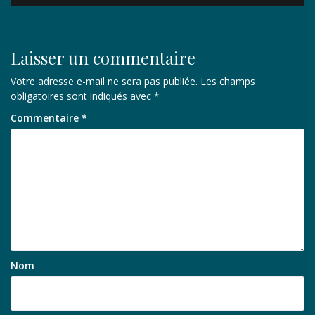
Laisser un commentaire
Votre adresse e-mail ne sera pas publiée.
Les champs
obligatoires sont indiqués avec
*
Commentaire
*
Nom