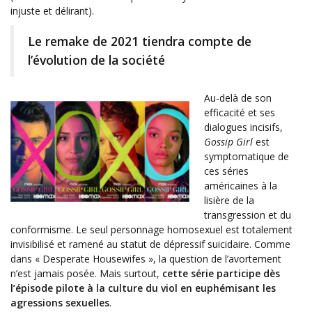
injuste et délirant).
Le remake de 2021 tiendra compte de
l’évolution de la société
Au-delà de son
efficacité et ses
dialogues incisifs,
Gossip Girl
est
symptomatique de
ces séries
américaines à la
lisière de la
transgression et du
conformisme. Le seul personnage homosexuel est totalement
invisibilisé et ramené au statut de dépressif suicidaire. Comme
dans « Desperate Housewifes », la question de l’avortement
n’est jamais posée. Mais surtout,
cette série participe dès
l’épisode pilote à la culture du viol en euphémisant les
agressions sexuelles
.