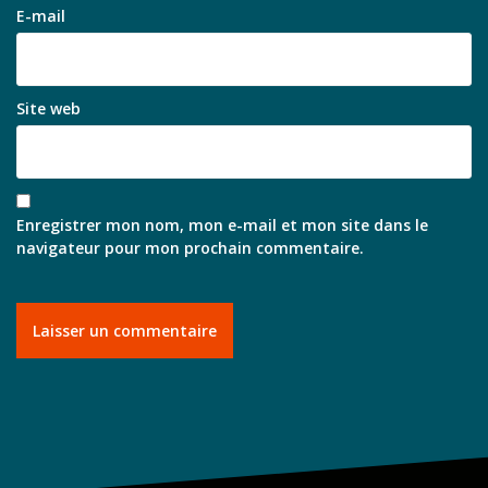
E-mail
Site web
Enregistrer mon nom, mon e-mail et mon site dans le
navigateur pour mon prochain commentaire.