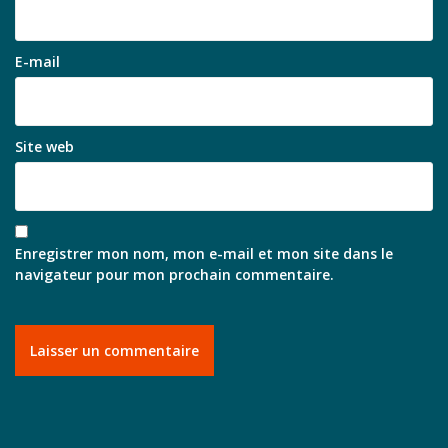
E-mail
Site web
Enregistrer mon nom, mon e-mail et mon site dans le
navigateur pour mon prochain commentaire.