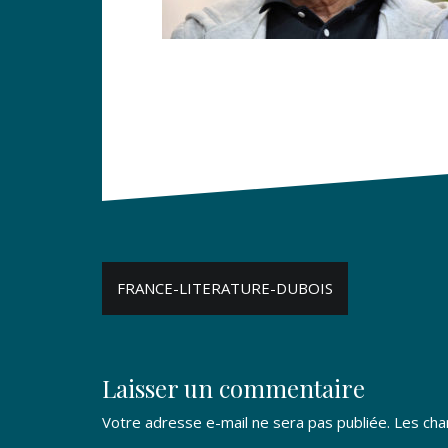
Navigation
FRANCE-LITERATURE-DUBOIS
de
l’article
Laisser un commentaire
Votre adresse e-mail ne sera pas publiée.
Les cha