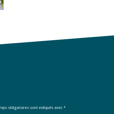
mps obligatoires sont indiqués avec
*