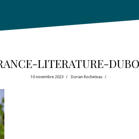
RANCE-LITERATURE-DUBO
10 novembre 2023
Dorian Rocheteau