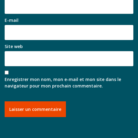
E-mail
Site web
Enregistrer mon nom, mon e-mail et mon site dans le
navigateur pour mon prochain commentaire.