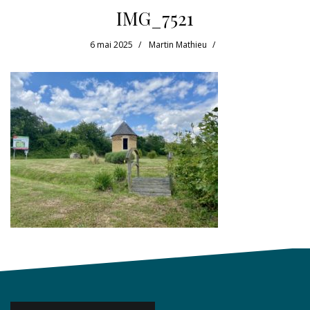
IMG_7521
6 mai 2025
Martin Mathieu