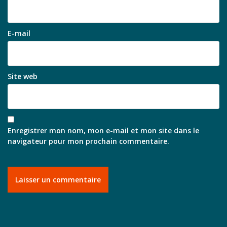
E-mail
Site web
Enregistrer mon nom, mon e-mail et mon site dans le
navigateur pour mon prochain commentaire.