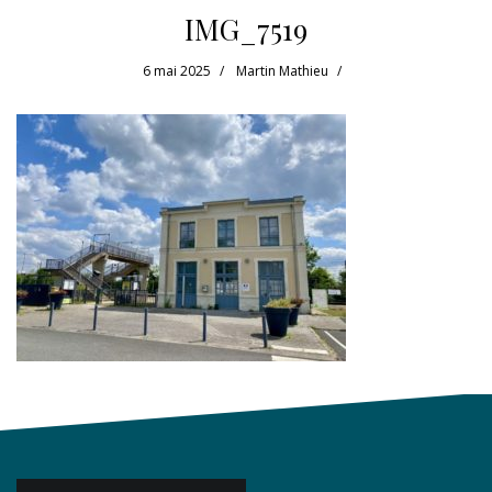
IMG_7519
6 mai 2025
Martin Mathieu