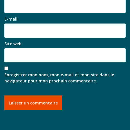
E-mail
Site web
Enregistrer mon nom, mon e-mail et mon site dans le
navigateur pour mon prochain commentaire.