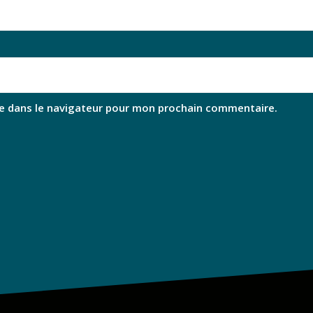
e dans le navigateur pour mon prochain commentaire.