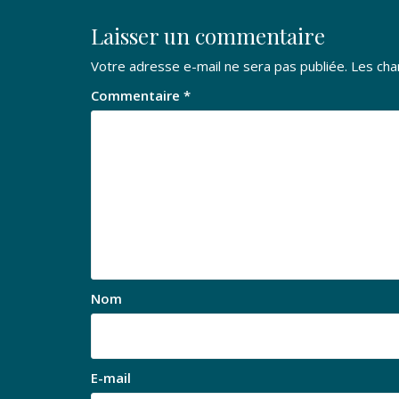
Laisser un commentaire
Votre adresse e-mail ne sera pas publiée.
Les cha
Commentaire
*
Nom
E-mail