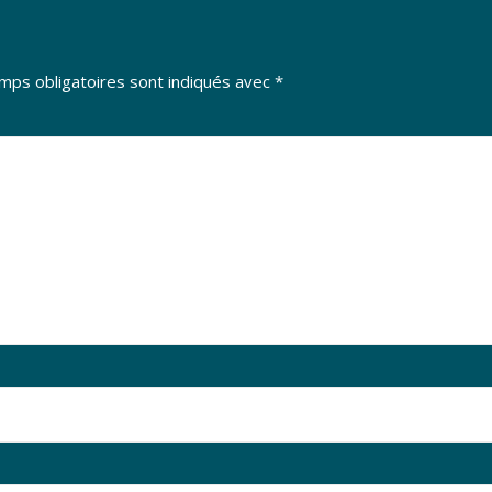
mps obligatoires sont indiqués avec
*