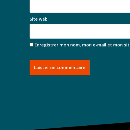
Site web
Enregistrer mon nom, mon e-mail et mon sit