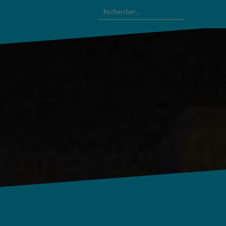
Rechercher :