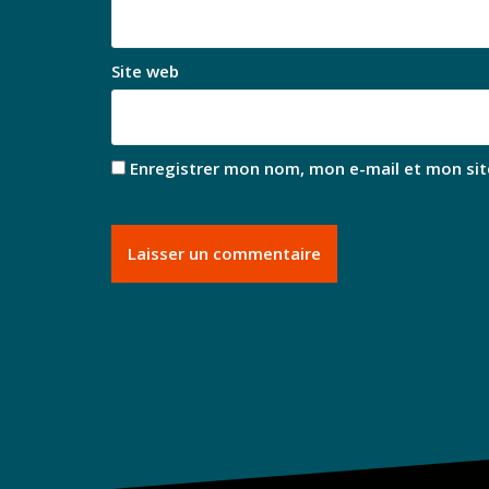
Site web
Enregistrer mon nom, mon e-mail et mon sit