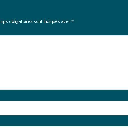
mps obligatoires sont indiqués avec
*