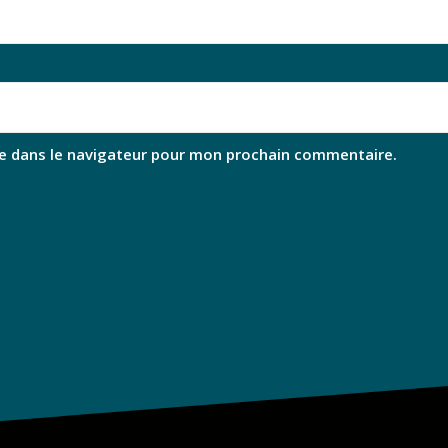
e dans le navigateur pour mon prochain commentaire.