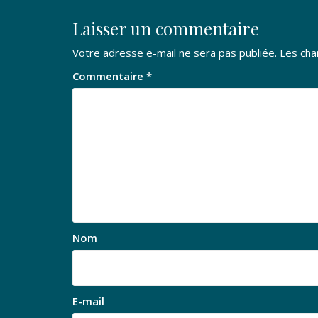
Laisser un commentaire
Votre adresse e-mail ne sera pas publiée.
Les cha
Commentaire
*
Nom
E-mail