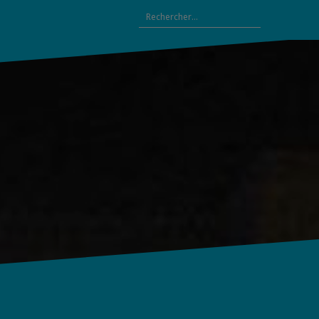
Rechercher :