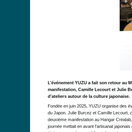
L’événement YUZU a fait son retour au M
manifestation, Camille Lecourt et Julie 
d’ateliers autour de la culture japonaise.
Fondée en juin 2025, YUZU organise des évén
du Japon. Julie Burcez et Camille Lecourt, cr
deuxième manifestation au Hangar Créalab,
journée mettait en avant l’artisanat japonais 