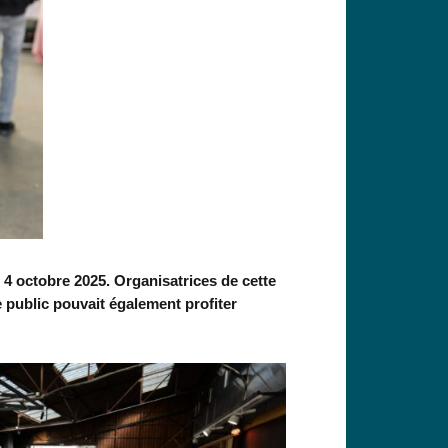
4 octobre 2025. Organisatrices de cette
 public pouvait également profiter