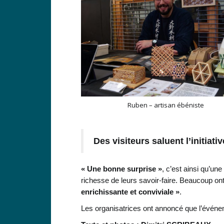
Ruben – artisan ébéniste
Des visiteurs saluent l’initiativ
« Une bonne surprise »
, c’est ainsi qu’une
richesse de leurs savoir-faire. Beaucoup on
enrichissante et conviviale »
.
Les organisatrices ont annoncé que l’événem