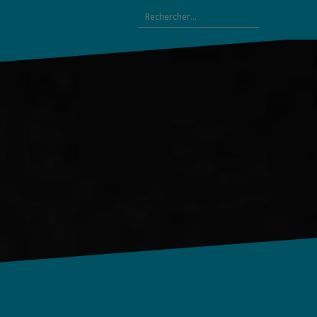
Rechercher :