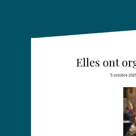
Elles ont o
5 octobre 202