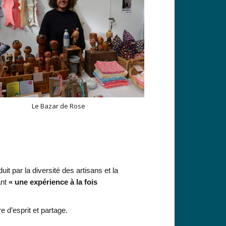
Le Bazar de Rose
it par la diversité des artisans et la
nt
« une expérience à la fois
 d’esprit et partage.