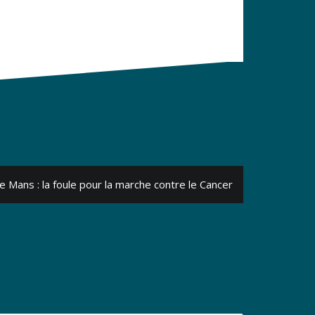
e Mans : la foule pour la marche contre le Cancer