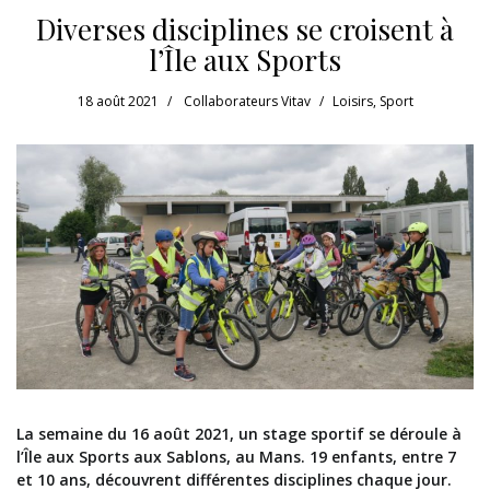
Diverses disciplines se croisent à
l’Île aux Sports
18 août 2021
Collaborateurs Vitav
Loisirs
,
Sport
La semaine du 16 août 2021, un stage sportif se déroule à
l’Île aux Sports aux Sablons, au Mans. 19 enfants, entre 7
et 10 ans, découvrent différentes disciplines chaque jour.