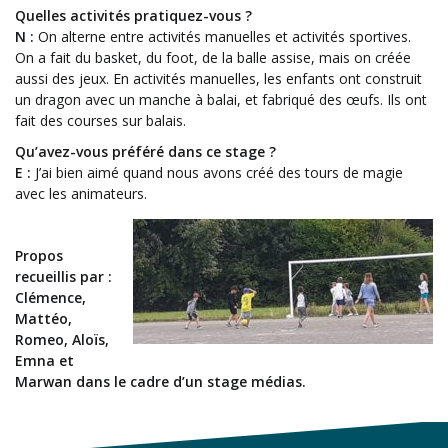
Quelles activités pratiquez-vous ?
N :
On alterne entre activités manuelles et activités sportives.
On a fait du basket, du foot, de la balle assise, mais on créée
aussi des jeux. En activités manuelles, les enfants ont construit
un dragon avec un manche à balai, et fabriqué des œufs. Ils ont
fait des courses sur balais.
Qu’avez-vous préféré dans ce stage ?
E :
J’ai bien aimé quand nous avons créé des tours de magie
avec les animateurs.
Propos
recueillis par :
Clémence,
Mattéo,
Romeo, Aloïs,
Emna et
Marwan dans le cadre d’un stage médias.