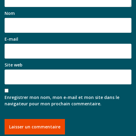
Nom
E-mail
Site web
Enregistrer mon nom, mon e-mail et mon site dans le
navigateur pour mon prochain commentaire.