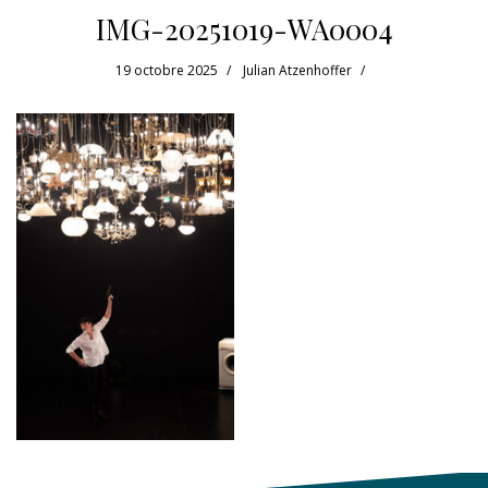
IMG-20251019-WA0004
19 octobre 2025
Julian Atzenhoffer