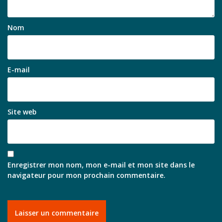
Nom
E-mail
Site web
Enregistrer mon nom, mon e-mail et mon site dans le
navigateur pour mon prochain commentaire.