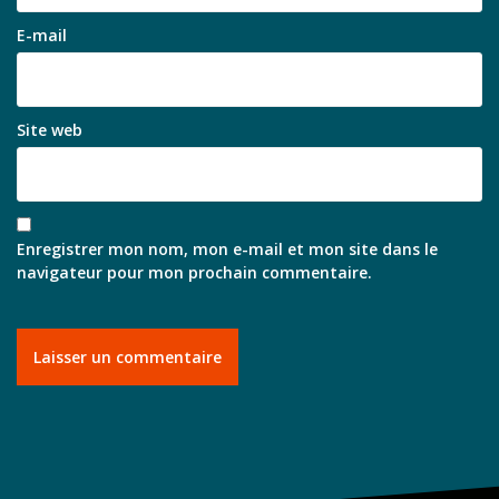
E-mail
Site web
Enregistrer mon nom, mon e-mail et mon site dans le
navigateur pour mon prochain commentaire.