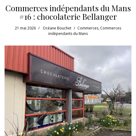
Commerces indépendants du Mans
#16 : chocolaterie Bellanger
21 mai 2026
Océane Bouchet
Commerces
,
Commerces
indépendants du Mans