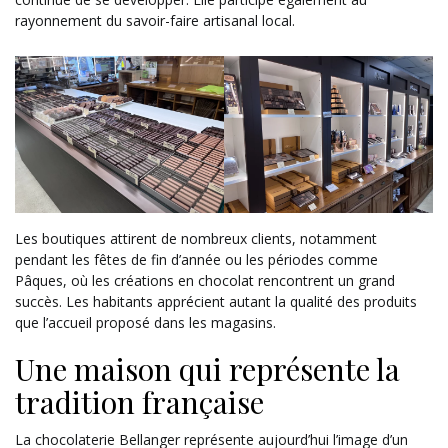
rayonnement du savoir-faire artisanal local.
Les boutiques attirent de nombreux clients, notamment
pendant les fêtes de fin d’année ou les périodes comme
Pâques, où les créations en chocolat rencontrent un grand
succès. Les habitants apprécient autant la qualité des produits
que l’accueil proposé dans les magasins.
Une maison qui représente la
tradition française
La chocolaterie Bellanger représente aujourd’hui l’image d’un