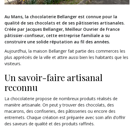
Au Mans, la chocolaterie Bellanger est connue pour la
qualité de ses chocolats et de ses pâtisseries artisanales.
Créée par Jacques Bellanger, Meilleur Ouvrier de France
pâtissier-confiseur, cette entreprise familiale a su
construire une solide réputation au fil des années.
Aujourd’hui, la maison Bellanger fait partie des commerces les
plus appréciés de la ville et attire aussi bien les habitants que les
visiteurs.
Un savoir-faire artisanal
reconnu
La chocolaterie propose de nombreux produits réalisés de
manière artisanale. On peut y trouver des chocolats, des
macarons, des confiseries, des pâtisseries ou encore des
entremets. Chaque création est préparée avec soin afin d’offrir
des saveurs de qualité et des produits raffinés.