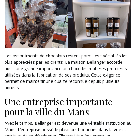
Les assortiments de chocolats restent parmi les spécialités les
plus appréciées par les clients. La maison Bellanger accorde
aussi une grande importance au choix des matières premières
utilisées dans la fabrication de ses produits. Cette exigence
permet de maintenir une qualité reconnue depuis plusieurs
années.
Une entreprise importante
pour la ville du Mans
Avec le temps, Bellanger est devenue une véritable institution au
Mans. L’entreprise possède plusieurs boutiques dans la ville et
continue de se développer. Elle participe également au