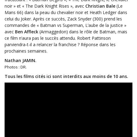
noir » et « The Dark Knight Rises », avec
Christian Bale
(Le
Mans 66) dans la peau du chevalier noir et Heath Ledger dans
celui du Joker. Après ce succès, Zack Snyder (300) prend les
commandes de « Batman vs Superman, L’aube de la justice »
avec
Ben Affleck
(Armaggedon) dans le rôle de Batman, mais
ce film n’aura pas le succès attendu. Robert Pattinson
parviendra-t-il a relancer la franchise ? Réponse dans les
prochaines semaines.
Nathan JAMIN.
Photos : DR.
Tous les films cités ici sont interdits aux moins de 10 ans.