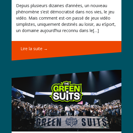
Depuis plusieurs dizaines d’années, un nouveau
phénomène s’est démocratisé dans nos vies, le jeu
vidéo. Mais comment est-on passé de jeux vidéo
simplistes, uniquement destinés au loisir, au eSport,
un domaine aujourd’hui reconnu dans le[…]
Lire la suite →