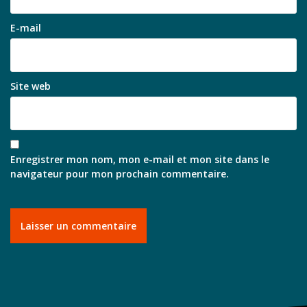
E-mail
Site web
Enregistrer mon nom, mon e-mail et mon site dans le
navigateur pour mon prochain commentaire.