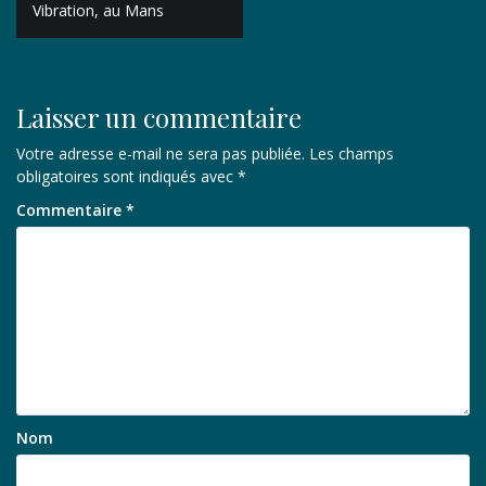
de
Vibration, au Mans
l’article
Laisser un commentaire
Votre adresse e-mail ne sera pas publiée.
Les champs
obligatoires sont indiqués avec
*
Commentaire
*
Nom