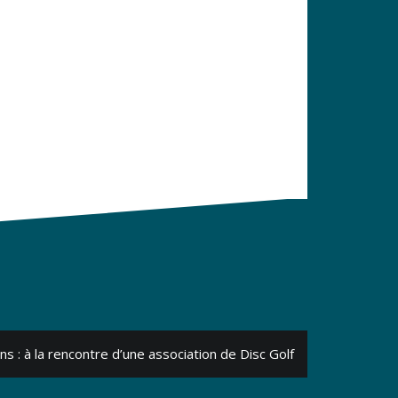
s : à la rencontre d’une association de Disc Golf