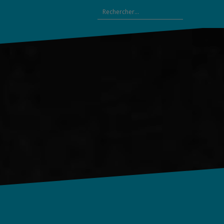
Rechercher :