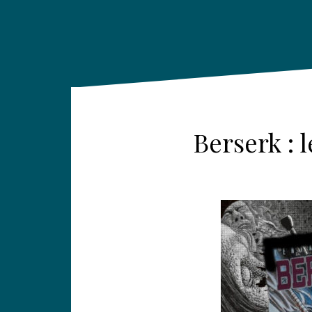
Berserk : 