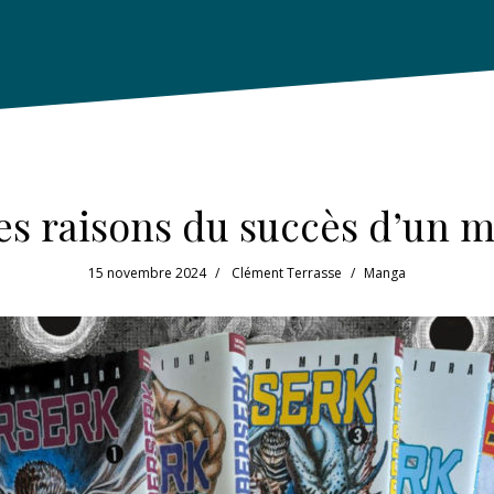
les raisons du succès d’un 
15 novembre 2024
Clément Terrasse
Manga