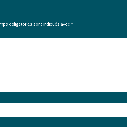
mps obligatoires sont indiqués avec
*