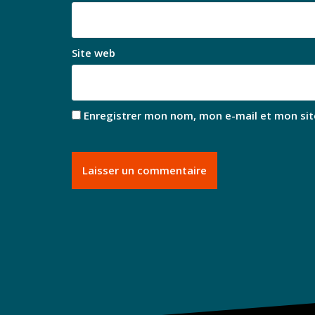
Site web
Enregistrer mon nom, mon e-mail et mon sit