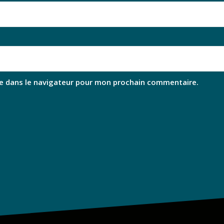
e dans le navigateur pour mon prochain commentaire.