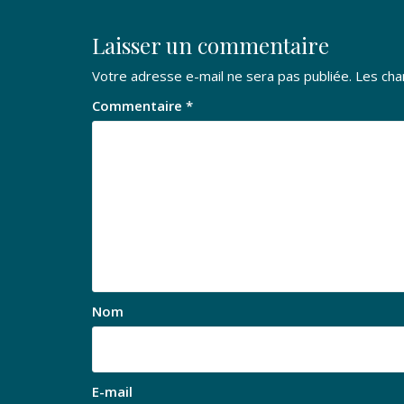
l’article
Laisser un commentaire
Votre adresse e-mail ne sera pas publiée.
Les cha
Commentaire
*
Nom
E-mail