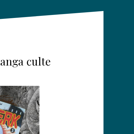
manga culte