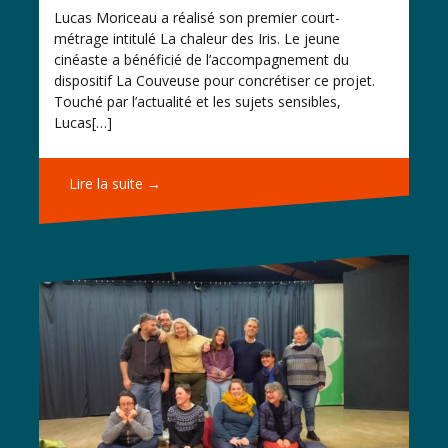
Lucas Moriceau a réalisé son premier court-
métrage intitulé La chaleur des Iris. Le jeune
cinéaste a bénéficié de l’accompagnement du
dispositif La Couveuse pour concrétiser ce projet.
Touché par l’actualité et les sujets sensibles,
Lucas[…]
Lire la suite →