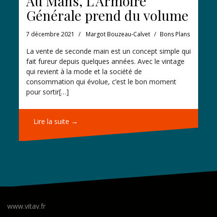
Au Mans, L’Armoire
Générale prend du volume
7 décembre 2021
Margot Bouzeau-Calvet
Bons Plans
La vente de seconde main est un concept simple qui
fait fureur depuis quelques années. Avec le vintage
qui revient à la mode et la société de
consommation qui évolue, c’est le bon moment
pour sortir[…]
Lire la suite →
www.vitav.fr